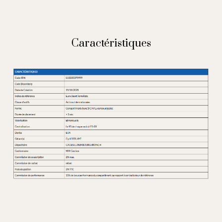
Caractéristiques