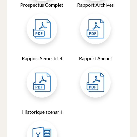
Prospectus Complet
Rapport Archives
Rapport Semestriel
Rapport Annuel
Historique scenarii