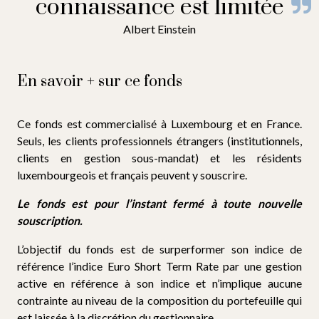
connaissance est limitée
Albert Einstein
En savoir + sur ce fonds
Ce fonds est commercialisé à Luxembourg et en France.
Seuls, les clients professionnels étrangers (institutionnels,
clients en gestion sous-mandat) et les résidents
luxembourgeois et français peuvent y souscrire.
Le fonds est pour l’instant fermé à toute nouvelle
souscription.
L’objectif du fonds est de surperformer son indice de
référence l’indice Euro Short Term Rate par une gestion
active en référence à son indice et n’implique aucune
contrainte au niveau de la composition du portefeuille qui
est laissée à la discrétion du gestionnaire.