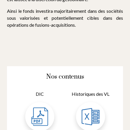
Ainsi le fonds investira majoritairement dans des sociétés
sous valorisées et potentiellement cibles dans des
opérations de fusions-acquisitions.
Nos contenus
DIC
Historiques des VL