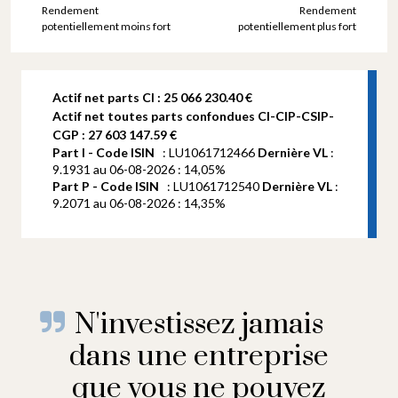
Rendement
Rendement
potentiellement moins fort
potentiellement plus fort
Actif net parts CI : 25 066 230.40 €
Actif net toutes parts confondues CI-CIP-CSIP-
CGP : 27 603 147.59 €
N'investissez jamais
dans une entreprise
que vous ne pouvez