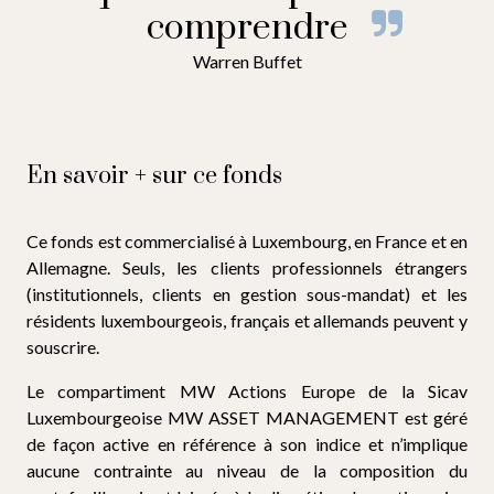
comprendre
Warren Buffet
En savoir + sur ce fonds
Ce fonds est commercialisé à Luxembourg, en France et en
Allemagne. Seuls, les clients professionnels étrangers
(institutionnels, clients en gestion sous-mandat) et les
résidents luxembourgeois, français et allemands peuvent y
souscrire.
Le compartiment MW Actions Europe de la Sicav
Luxembourgeoise MW ASSET MANAGEMENT est géré
de façon active en référence à son indice et n’implique
aucune contrainte au niveau de la composition du