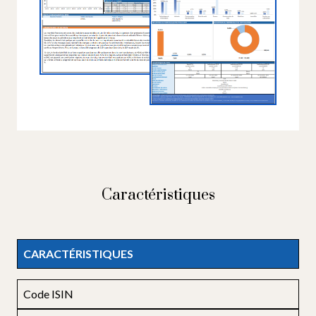
Caractéristiques
CARACTÉRISTIQUES
Code ISIN