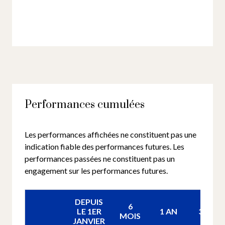
Performances cumulées
Les performances affichées ne constituent pas une
indication fiable des performances futures. Les
performances passées ne constituent pas un
engagement sur les performances futures.