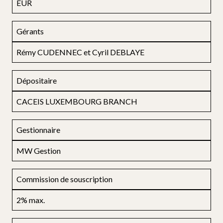
EUR
Gérants
Rémy CUDENNEC et Cyril DEBLAYE
Dépositaire
CACEIS LUXEMBOURG BRANCH
Gestionnaire
MW Gestion
Commission de souscription
2% max.