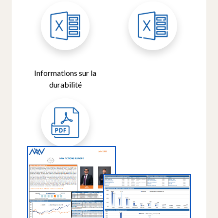
Informations sur la
durabilité