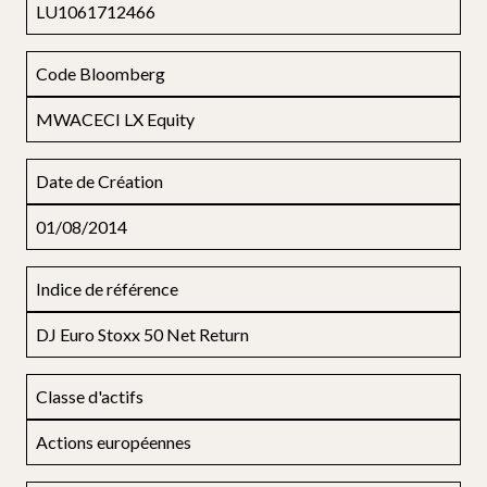
LU1061712466
Code Bloomberg
MWACECI LX Equity
Date de Création
01/08/2014
Indice de référence
DJ Euro Stoxx 50 Net Return
Classe d'actifs
Actions européennes