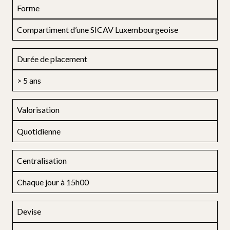
Forme
Compartiment d’une SICAV Luxembourgeoise
Durée de placement
> 5 ans
Valorisation
Quotidienne
Centralisation
Chaque jour à 15h00
Devise