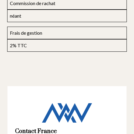
Commission de rachat
néant
Frais de gestion
2% TTC
Contact France