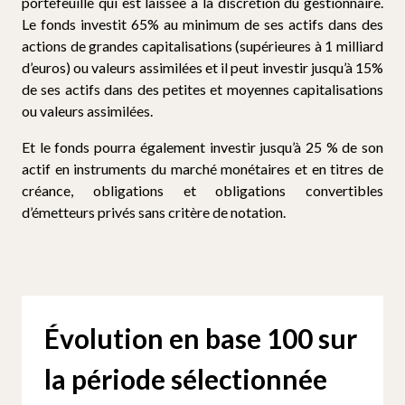
portefeuille qui est laissée à la discrétion du gestionnaire.
Le fonds investit 65% au minimum de ses actifs dans des
actions de grandes capitalisations (supérieures à 1 milliard
d’euros) ou valeurs assimilées et il peut investir jusqu’à 15%
de ses actifs dans des petites et moyennes capitalisations
ou valeurs assimilées.
Et le fonds pourra également investir jusqu’à 25 % de son
actif en instruments du marché monétaires et en titres de
créance, obligations et obligations convertibles
d’émetteurs privés sans critère de notation.
Évolution en base 100 sur
la période sélectionnée