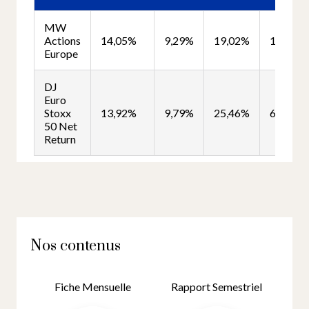
Nos contenus
Fiche Mensuelle
Rapport Semestriel