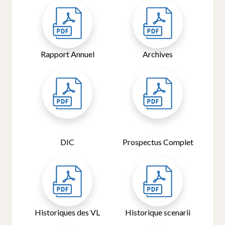
Rapport Annuel
Archives
DIC
Prospectus Complet
Historiques des VL
Historique scenarii