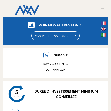
VOIR NOS AUTRES FONDS
MW ACTIONS EUROPE
GÉRANT
Rémy CUDENNEC
Cyril DEBLAYE
DURÉE D'INVESTISSEMENT MINIMUM
CONSEILLÉE