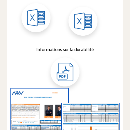
Informations sur la durabilité