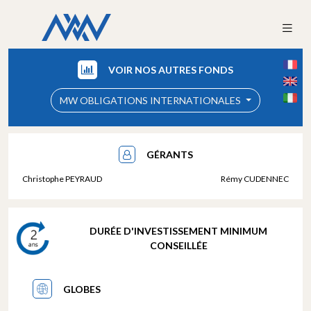
VOIR NOS AUTRES FONDS
MW OBLIGATIONS INTERNATIONALES
GÉRANTS
Christophe PEYRAUD
Rémy CUDENNEC
DURÉE D'INVESTISSEMENT MINIMUM
CONSEILLÉE
GLOBES