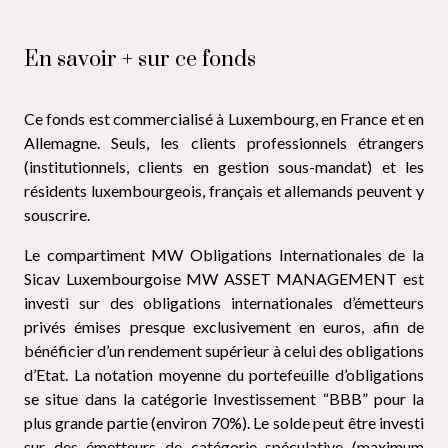
En savoir + sur ce fonds
Ce fonds est commercialisé à Luxembourg, en France et en
Allemagne. Seuls, les clients professionnels étrangers
(institutionnels, clients en gestion sous-mandat) et les
résidents luxembourgeois, français et allemands peuvent y
souscrire.
Le compartiment MW Obligations Internationales de la
Sicav Luxembourgoise MW ASSET MANAGEMENT est
investi sur des obligations internationales d’émetteurs
privés émises presque exclusivement en euros, afin de
bénéficier d’un rendement supérieur à celui des obligations
d’Etat. La notation moyenne du portefeuille d’obligations
se situe dans la catégorie Investissement “BBB” pour la
plus grande partie (environ 70%). Le solde peut être investi
sur des émetteurs de catégorie spéculative (maximum