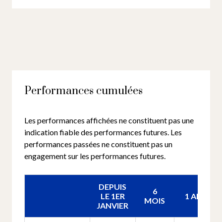
Performances cumulées
Les performances affichées ne constituent pas une
indication fiable des performances futures. Les
performances passées ne constituent pas un
engagement sur les performances futures.