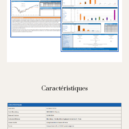
Caractéristiques