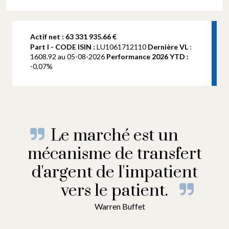
Actif net : 63 331 935.66 €
Le marché est un
mécanisme de transfert
d'argent de l'impatient
vers le patient.
Warren Buffet