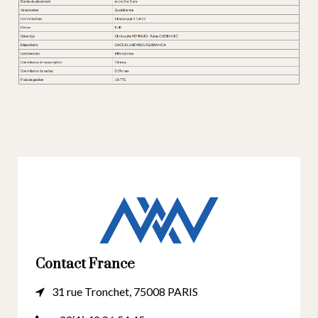
Contact France
31 rue Tronchet, 75008 PARIS