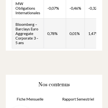
Nos contenus
Fiche Mensuelle
Rapport Semestriel