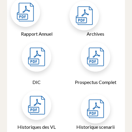
Rapport Annuel
Archives
DIC
Prospectus Complet
Historiques des VL
Historique scenarii