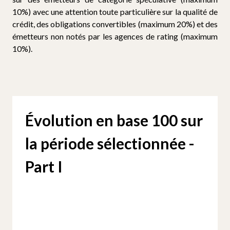
10%) avec une attention toute particulière sur la qualité de
crédit, des obligations convertibles (maximum 20%) et des
émetteurs non notés par les agences de rating (maximum
10%).
Évolution en base 100 sur
la période sélectionnée -
Part I