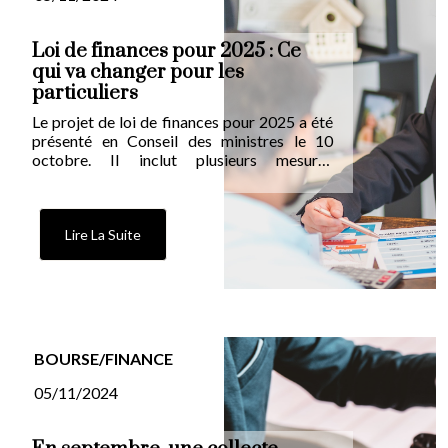
Loi de finances pour 2025 : Ce
qui va changer pour les
particuliers
Le projet de loi de finances pour 2025 a été
présenté en Conseil des ministres le 10
octobre. Il inclut plusieurs mesures
concernant la fiscalité des particuliers.
Lire La Suite
BOURSE/FINANCE
05/11/2024