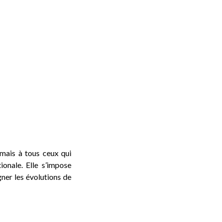
mais à tous ceux qui
ionale. Elle s’impose
ner les évolutions de